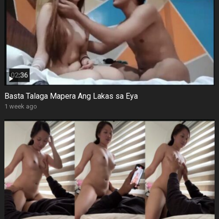
Basta Talaga Mapera Ang Lakas sa Eya
1 week ago