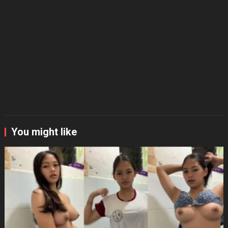
You might like