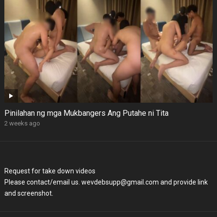
Pinilahan ng mga Mukbangers Ang Putahe ni Tita
2 weeks ago
Request for take down videos
Please contact/email us. wevdebsupp@gmail.com and provide link
and screenshot.