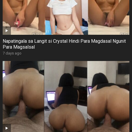
Napatingala sa Langit si Crystal Hindi Para Magdasal Ngunit
Para Magsalsal
7 days ago