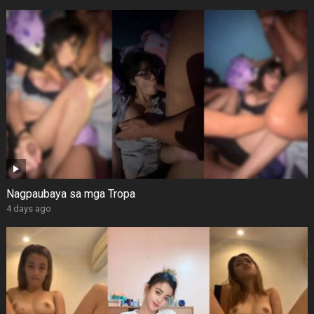
Nagpaubaya sa mga Tropa
4 days ago