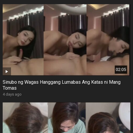
Sinubo ng Wagas Hanggang Lumabas Ang Katas ni Mang
Tomas
4 days ago