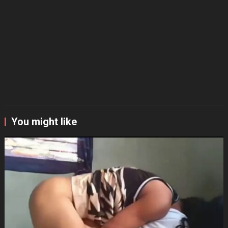
You might like