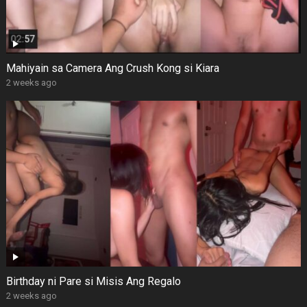
Mahiyain sa Camera Ang Crush Kong si Kiara
2 weeks ago
Birthday ni Pare si Misis Ang Regalo
2 weeks ago